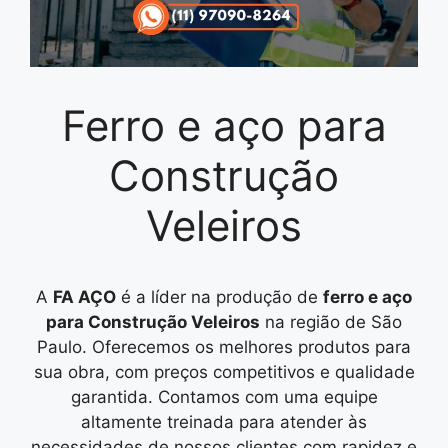
Ferro e aço para
Construção
Veleiros
A
FA AÇO
é a líder na produção de
ferro e aço
para Construção Veleiros
na região de São
Paulo. Oferecemos os melhores produtos para
sua obra, com preços competitivos e qualidade
garantida. Contamos com uma equipe
altamente treinada para atender às
necessidades de nossos clientes com rapidez e