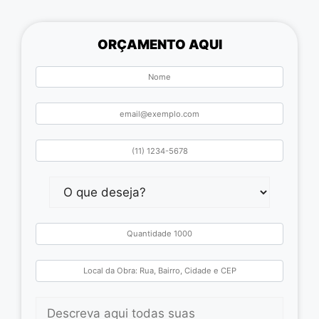
ORÇAMENTO AQUI