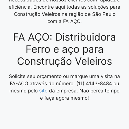
eficiência. Encontre aqui todas as soluções para
Construção Veleiros na região de São Paulo
com a FA AÇO.
FA AÇO: Distribuidora
Ferro e aço para
Construção Veleiros
Solicite seu orçamento ou marque uma visita na
FA-AÇO através do número: (11) 4143-8484 ou
mesmo pelo
site
da empresa. Não perca tempo
e faça agora mesmo!