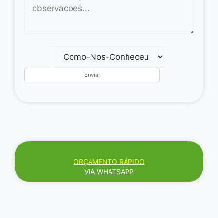
ORÇAMENTO RÁPIDO
VIA WHATSAPP