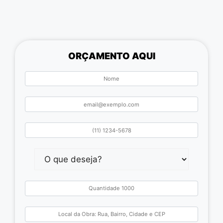
ORÇAMENTO AQUI