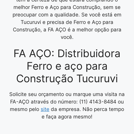
melhor Ferro e Aço para Construção, sem se
preocupar com a qualidade. Se você está em
Tucuruvi e precisa de Ferro e Aço para
Construção, a FA AÇO é a melhor opção para
você.
FA AÇO: Distribuidora
Ferro e aço para
Construção Tucuruvi
Solicite seu orçamento ou marque uma visita na
FA-AÇO através do número: (11) 4143-8484 ou
mesmo pelo
site
da empresa. Não perca tempo
e faça agora mesmo!