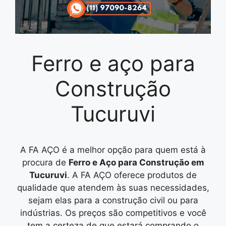
Ferro e aço para
Construção
Tucuruvi
A FA AÇO é a melhor opção para quem está à
procura de
Ferro e Aço para Construção em
Tucuruvi
. A FA AÇO oferece produtos de
qualidade que atendem às suas necessidades,
sejam elas para a construção civil ou para
indústrias. Os preços são competitivos e você
tem a certeza de que estará comprando o