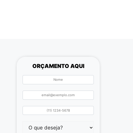
ORÇAMENTO AQUI