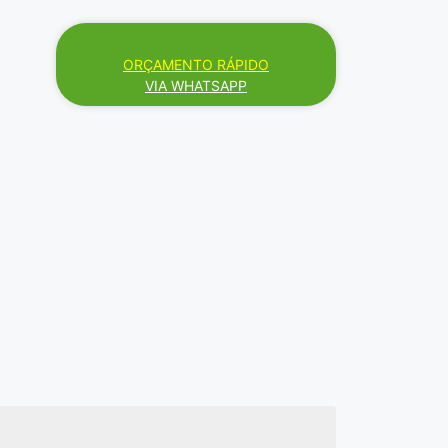
ORÇAMENTO RÁPIDO
VIA WHATSAPP