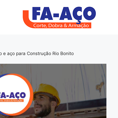
o e aço para Construção Rio Bonito