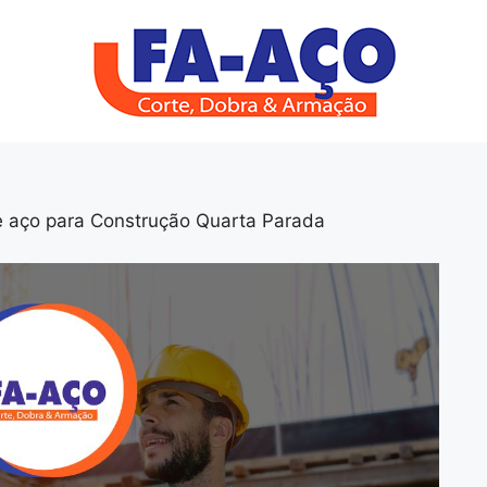
e aço para Construção Quarta Parada