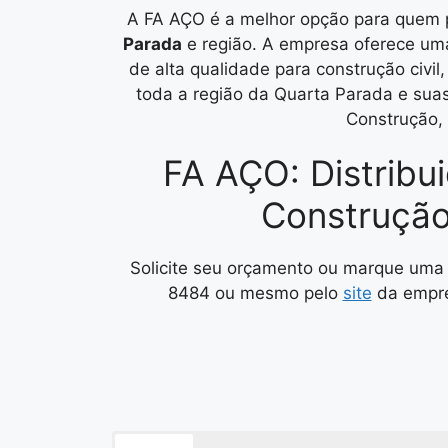
A FA AÇO é a melhor opção para quem
Parada
e região. A empresa oferece um
de alta qualidade para construção civil
toda a região da Quarta Parada e suas
Construção,
FA AÇO: Distribu
Construção
Solicite seu orçamento ou marque uma 
8484 ou mesmo pelo
site
da empre