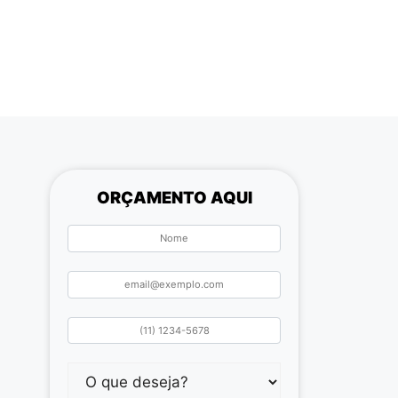
ORÇAMENTO AQUI