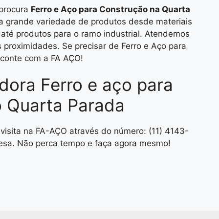
 procura
Ferro e Aço para Construção na Quarta
a grande variedade de produtos desde materiais
, até produtos para o ramo industrial. Atendemos
 proximidades. Se precisar de Ferro e Aço para
 conte com a FA AÇO!
idora Ferro e aço para
 Quarta Parada
visita na FA-AÇO através do número: (11) 4143-
sa. Não perca tempo e faça agora mesmo!