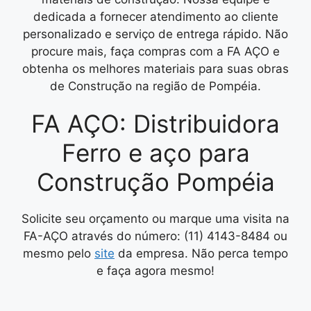
dedicada a fornecer atendimento ao cliente
personalizado e serviço de entrega rápido. Não
procure mais, faça compras com a FA AÇO e
obtenha os melhores materiais para suas obras
de Construção na região de Pompéia.
FA AÇO: Distribuidora
Ferro e aço para
Construção Pompéia
Solicite seu orçamento ou marque uma visita na
FA-AÇO através do número: (11) 4143-8484 ou
mesmo pelo
site
da empresa. Não perca tempo
e faça agora mesmo!