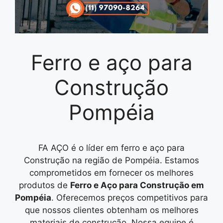
Ferro e aço para
Construção
Pompéia
FA AÇO é o líder em ferro e aço para
Construção na região de Pompéia. Estamos
comprometidos em fornecer os melhores
produtos de
Ferro e Aço para Construção em
Pompéia
. Oferecemos preços competitivos para
que nossos clientes obtenham os melhores
materiais de construção. Nossa equipe é