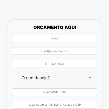
ORÇAMENTO AQUI