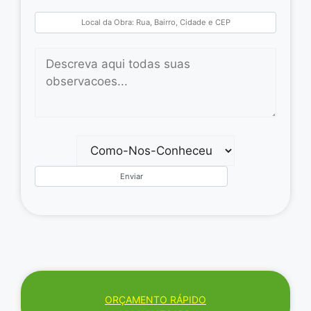
ORÇAMENTO RÁPIDO