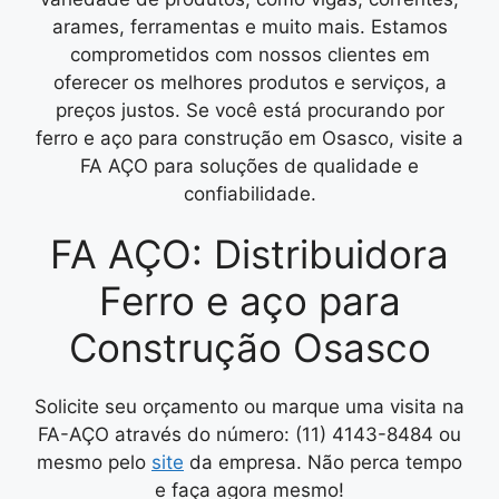
arames, ferramentas e muito mais. Estamos
comprometidos com nossos clientes em
oferecer os melhores produtos e serviços, a
preços justos. Se você está procurando por
ferro e aço para construção em Osasco, visite a
FA AÇO para soluções de qualidade e
confiabilidade.
FA AÇO: Distribuidora
Ferro e aço para
Construção Osasco
Solicite seu orçamento ou marque uma visita na
FA-AÇO através do número: (11) 4143-8484 ou
mesmo pelo
site
da empresa. Não perca tempo
e faça agora mesmo!