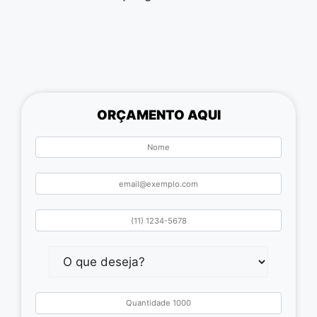
ORÇAMENTO AQUI