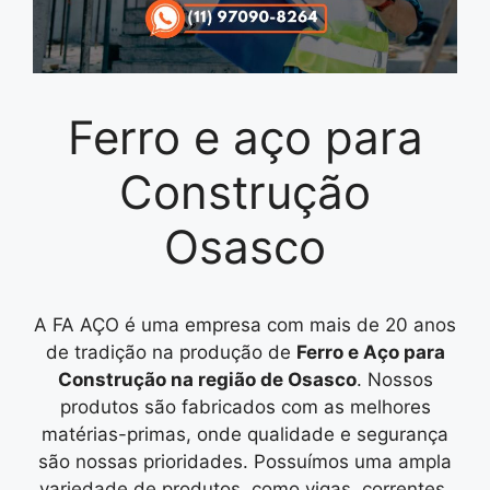
Ferro e aço para
Construção
Osasco
A FA AÇO é uma empresa com mais de 20 anos
de tradição na produção de
Ferro e Aço para
Construção na região de Osasco
. Nossos
produtos são fabricados com as melhores
matérias-primas, onde qualidade e segurança
são nossas prioridades. Possuímos uma ampla
variedade de produtos, como vigas, correntes,