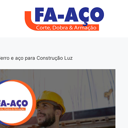
Ferro e aço para Construção Luz