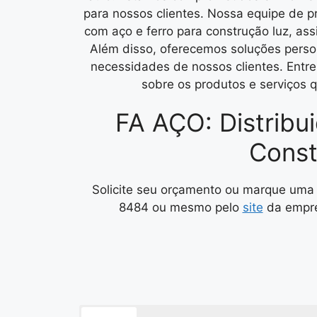
para nossos clientes. Nossa equipe de p
com aço e ferro para construção luz, as
Além disso, oferecemos soluções perso
necessidades de nossos clientes. Entr
sobre os produtos e serviços 
FA AÇO: Distribu
Const
Solicite seu orçamento ou marque uma 
8484 ou mesmo pelo
site
da empre