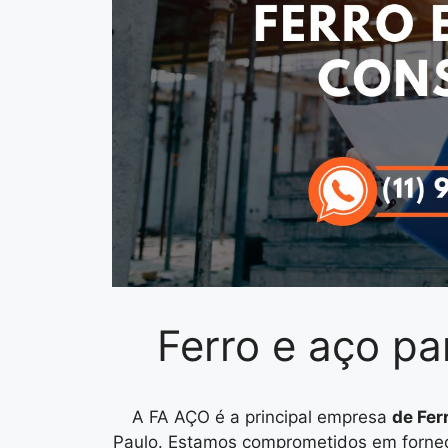
Ferro e aço p
A FA AÇO é a principal empresa
de Fer
Paulo. Estamos comprometidos em fornece