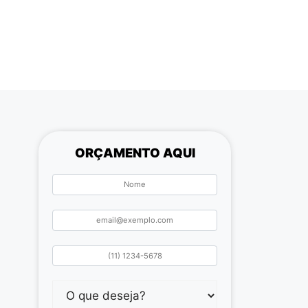
ORÇAMENTO AQUI