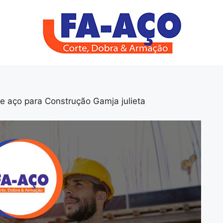
 e aço para Construção Gamja julieta