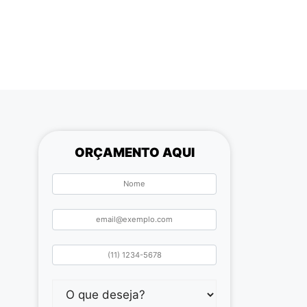
ORÇAMENTO AQUI