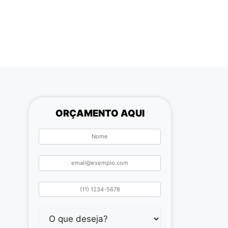
ORÇAMENTO AQUI