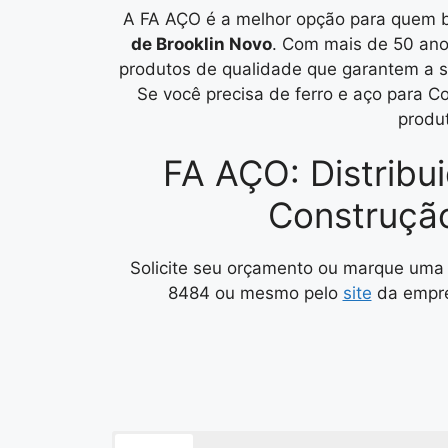
A FA AÇO é a melhor opção para quem 
de Brooklin Novo
. Com mais de 50 ano
produtos de qualidade que garantem a s
Se você precisa de ferro e aço para 
produ
FA AÇO: Distribu
Construção
Solicite seu orçamento ou marque uma 
8484 ou mesmo pelo
site
da empre