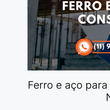
Ferro e aço para